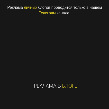
Реклама
личных
блогов проводится только в нашем
Телеграм
канале.
РЕКЛАМА В
БЛОГЕ