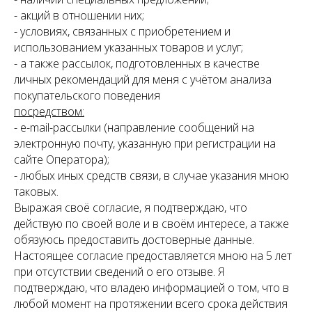
- акций в отношении них;
- условиях, связанных с приобретением и
использованием указанных товаров и услуг;
- а также рассылок, подготовленных в качестве
личных рекомендаций для меня с учётом анализа
покупательского поведения
посредством:
- e-mail-рассылки (направление сообщений на
электронную почту, указанную при регистрации на
сайте Оператора);
- любых иных средств связи, в случае указания мною
таковых.
Выражая своё согласие, я подтверждаю, что
действую по своей воле и в своём интересе, а также
обязуюсь предоставить достоверные данные.
Настоящее согласие предоставляется мною на 5 лет
при отсутствии сведений о его отзыве. Я
подтверждаю, что владею информацией о том, что в
любой момент на протяжении всего срока действия